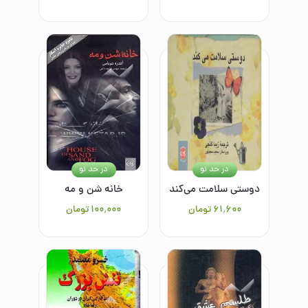
در حد نو
در حد نو
دوستی سلامت می‌کند
خانه شن و مه
۶۱٬۶۰۰
تومان
۱۰۰٬۰۰۰
تومان