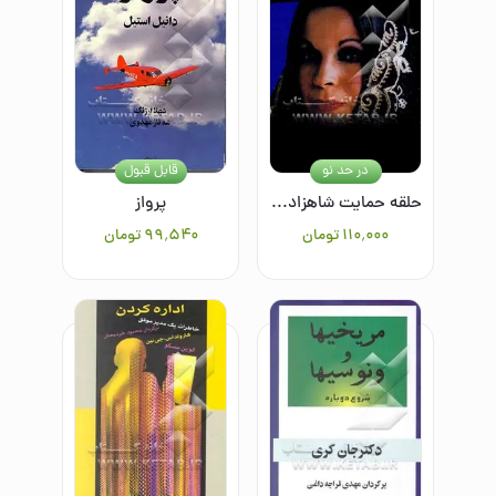
در حد نو
قابل قبول
حلقه حمایت شاهزاده‌خانم سلطانه
پرواز
۱۱۰٬۰۰۰
تومان
۹۹٬۵۴۰
تومان