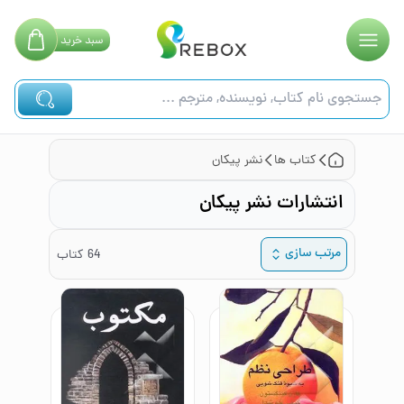
سبد
خرید
کتاب ها
نشر پیکان
انتشارات نشر پیکان
مرتب سازی
64
کتاب