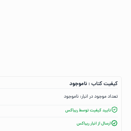
ناموجود
کیفیت کتاب :‌
تعداد موجود در انبار:‌
ناموجود
تایید کیفیت توسط ریباکس
ارسال از انبار ریباکس