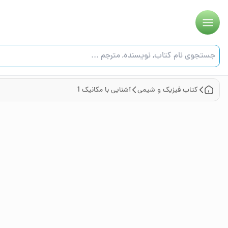
کتاب
فیزیک و شیمی
آشنایی با مکانیک 1