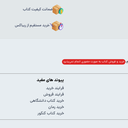
ضمانت کیفیت کتاب
خرید مستقیم از ریباکس
خرید و فروش کتاب به صورت حضوری انجام‌ نمی‌پذیرد
پیوند های مفید
فرایند خرید
فرایند فروش
خرید کتاب دانشگاهی
خرید رمان
خرید کتاب کنکور