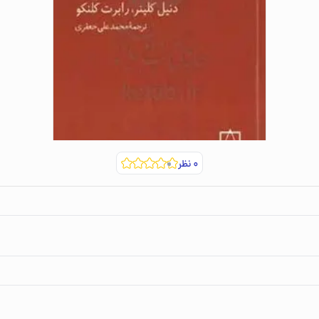
۰
نظر