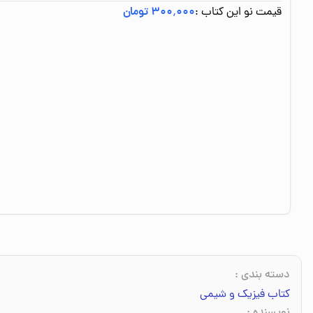
قیمت نو این کتاب :
۳۰۰٬۰۰۰ تومان
دسته بندی
:
کتاب فیزیک و شیمی