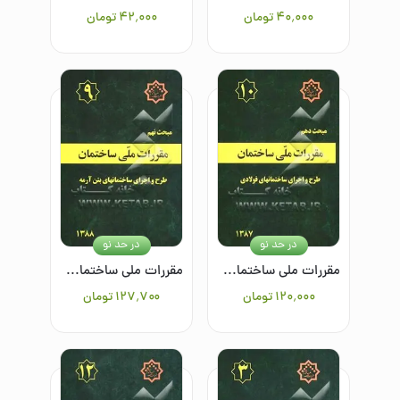
۴۰٬۰۰۰
تومان
۴۲٬۰۰۰
تومان
در حد نو
در حد نو
مقررات ملی ساختمان ایران: مبحث دهم: طرح و اجرای ساختمانهای فولادی
مقررات ملی ساختمان ایران: مبحث نهم: طرح و اجرای ساختمانهای بتن‌آرمه
۱۲۰٬۰۰۰
تومان
۱۲۷٬۷۰۰
تومان