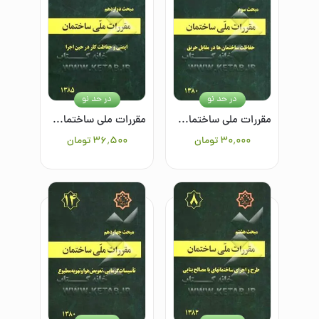
در حد نو
در حد نو
مقررات ملی ساختمان: مبحث سوم: حفاظت ساختمانها در مقابل حریق
مقررات ملی ساختمان ایران: مبحث دوازدهم: ایمنی و حفاظت کار در حین اجرا
۳۰٬۰۰۰
تومان
۳۶٬۵۰۰
تومان