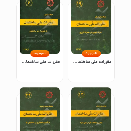
ناموجود
ناموجود
مقررات ملی ساختمان ایران: مبحث نوزدهم: صرفه‌جوئی در مصرف انرژی
مقررات ملی ساختمان ایران: مبحث ششم: بارهای وارد بر ساختمان