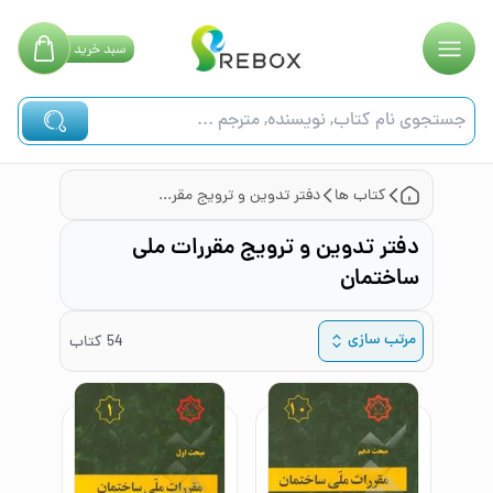
سبد
خرید
کتاب ها
دفتر تدوین و ترویج مقررات ملی ساختمان
دفتر تدوین و ترویج مقررات ملی
ساختمان
مرتب سازی
54
کتاب