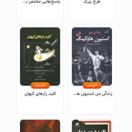
طرح بزرگ
پاسخ‌هایی مختصر به پرسش‌هایی بزرگ
ناموجود
ناموجود
زندگی من استیون هاوکینگ
کلید رازهای کیهان