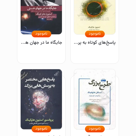
ناموجود
ناموجود
پاسخ‌های کوتاه به پرسش‌های بزرگ
جایگاه ما در جهان هستی: تئوری همه چیز (مبدا و سرنوشت عالم)
ناموجود
ناموجود