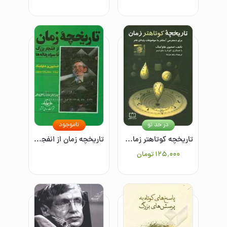
در حد نو
ناموجود
تاریخچه کوتاهتر زمان: برای دسترسی آسانتر به موضوعات پایه‌ای علم
تاریخچه زمان از انفجار بزرگ تا سیاهچاله‌ها
۱۲۵٬۰۰۰
تومان