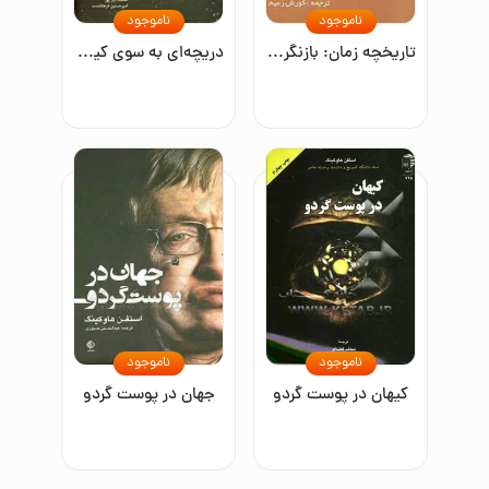
ناموجود
ناموجود
تاریخچه زمان: بازنگری و گسترش یافته ویرایش دهمین سالگرد انتشار
دریچه‌ای به سوی کیهان
ناموجود
ناموجود
کیهان در پوست گردو
جهان در پوست گردو