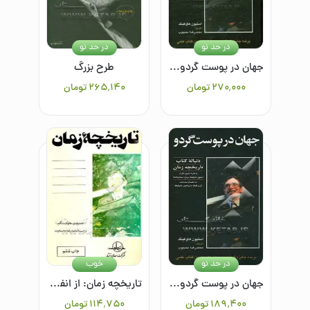
در حد نو
در حد نو
جهان در پوست گردو: دنباله کتاب تاریخچه زمان
طرح بزرگ
۲۷۰٬۰۰۰
تومان
۲۶۵٬۱۴۰
تومان
در حد نو
خوب
جهان در پوست گردو: دنباله کتاب تاریخچه زمان
تاریخچه زمان: از انفجار بزرگ تا سیاهچاله‌ها
۱۸۹٬۴۰۰
تومان
۱۱۴٬۷۵۰
تومان