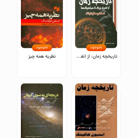
ناموجود
ناموجود
تاریخچه زمان: از انفجار بزرگ تا سیاه‌چاله‌ها
نظریه همه چیز