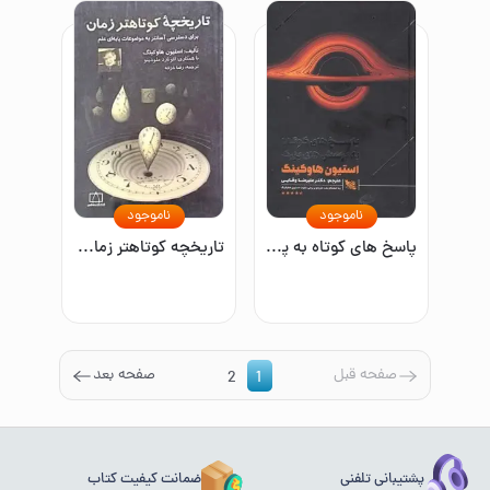
ناموجود
ناموجود
پاسخ های کوتاه به پرسش های بزرگ
تاریخچه کوتاهتر زمان: برای دسترسی آسانتر به موضوعات پایه‌ای علم
صفحه قبل
صفحه بعد
2
1
پشتیبانی تلفنی
ضمانت کیفیت کتاب