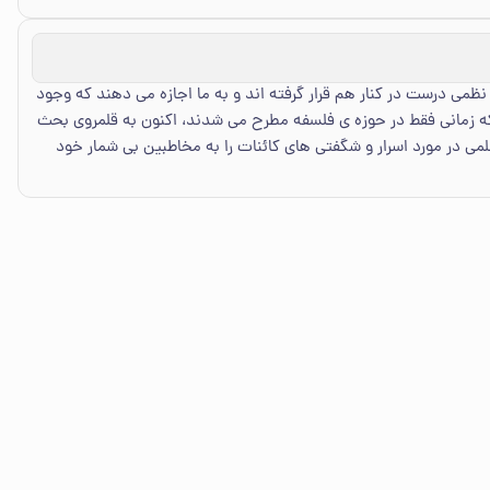
ی درست در کنار هم قرار گرفته اند و به ما اجازه می دهند که وجود
که زمانی فقط در حوزه ی فلسفه مطرح می شدند، اکنون به قلمروی بحث
می در مورد اسرار و شگفتی های کائنات را به مخاطبین بی شمار خود