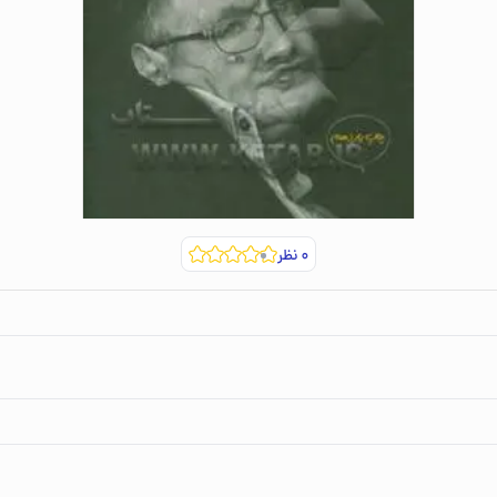
۰
نظر