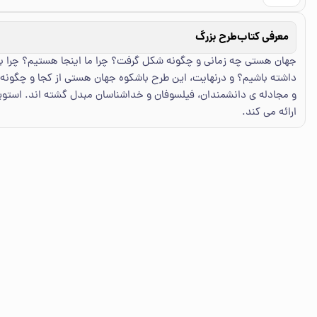
معرفی کتاب
طرح بزرگ
جهان هستی چه زمانی و چگونه شکل گرفت؟ چرا ما اینجا هستیم؟ چرا به 
داشته باشیم؟ و درنهایت، این طرح باشکوه جهان هستی از کجا و چگونه 
و مجادله ی دانشمندان، فیلسوفان و خداشناسان مبدل گشته اند. استو
ارائه می کند.