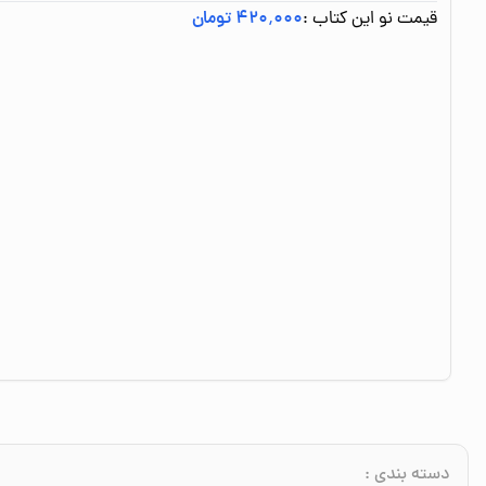
قیمت نو این کتاب :
۴۲۰٬۰۰۰ تومان
دسته بندی
: