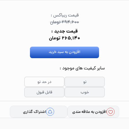
قیمت ریباکس :
۲۹۴٬۶۰۰ تومان
قیمت جدید :
۲۶۵٬۱۴۰ تومان
افزودن به سبد خرید
سایر کیفیت های موجود :
نو
در حد نو
خوب
قابل قبول
افزودن به علاقه مندی
اشتراک گذاری