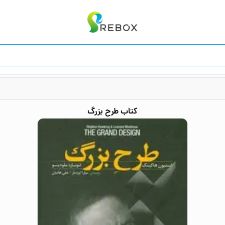
کتاب
طرح بزرگ