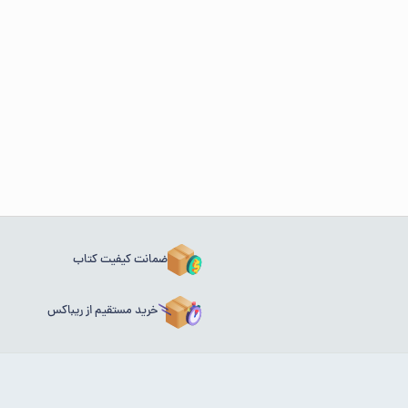
ضمانت کیفیت کتاب
خرید مستقیم از ریباکس