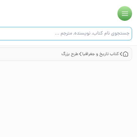
کتاب
تاریخ و جغرافیا
طرح بزرگ