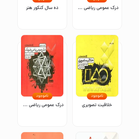
درک عمومی ریاضی و فیزیک: کتاب تمرین
ده سال کنکور هنر
ناموجود
ناموجود
خلاقیت تصویری
درک عمومی ریاضی و فیزیک: کتاب تمرین