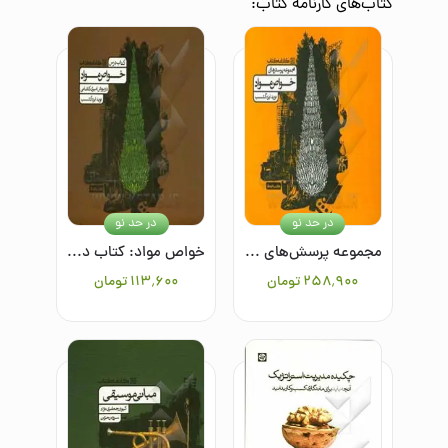
کتاب‌های
کارنامه کتاب
:
در حد نو
در حد نو
مجموعه پرسش‌های خواص مواد
خواص مواد: کتاب درسی
۲۵۸٬۹۰۰
تومان
۱۱۳٬۶۰۰
تومان