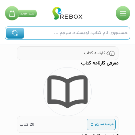
سبد
خرید
کارنامه کتاب
معرفی
کارنامه کتاب
مرتب سازی
20
کتاب