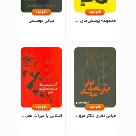
ناموجود
ناموجود
مجموعه پرسش‌های خلاقیت تصویری
مبانی موسیقی
ناموجود
ناموجود
مبانی نظری تئاتر عروسکی
آشنایی با میراث هنری و فرهنگی ایران