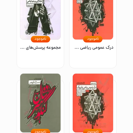
ناموجود
ناموجود
درک عمومی ریاضی و فیزیک: کتاب تمرین
مجموعه پرسش‌های خلاقیت نمایشی
ناموجود
ناموجود