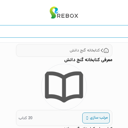
کتابخانه ‌گنج ‌دانش
معرفی
کتابخانه ‌گنج ‌دانش
مرتب سازی
20
کتاب