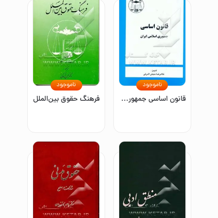
ناموجود
ناموجود
قانون اساسی جمهوری اسلامی ایران: با آخرین اصلاحات و الحاقات
فرهنگ حقوق بین‌الملل