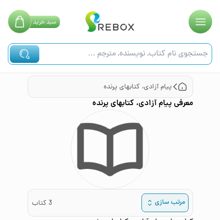
سبد
خرید
پیام آزادی، کتابهای پرنده
معرفی
پیام آزادی، کتابهای پرنده
مرتب سازی
3
کتاب