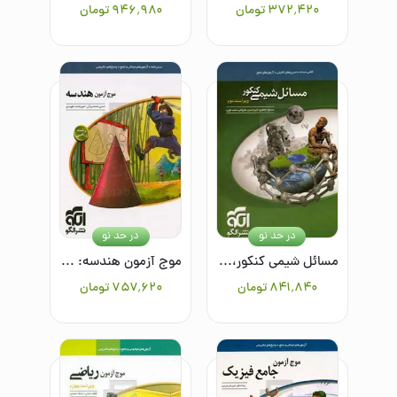
۳۷۲٬۴۲۰
تومان
۹۴۶٬۹۸۰
تومان
در حد نو
در حد نو
مسائل شیمی کنکور، قابل استفاده برای دانش‌آموزان نظام جدید آموزشی و داوطلبان کنکور دانشگاه‌ها
موج آزمون هندسه: قابل استفاده برای دانش‌آموزان و داوطلبان آزمون سراسری دانشگاه‌ها
۸۴۱٬۸۴۰
تومان
۷۵۷٬۶۲۰
تومان