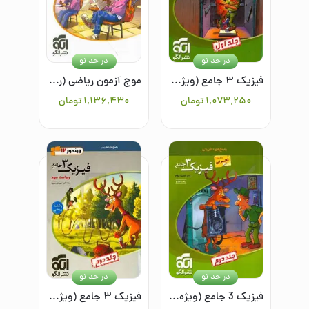
در حد نو
در حد نو
فیزیک ۳ جامع (ویژه رشته ریاضی): (جلد اول) قابل استفاده برای دانش‌آموزان پایه دوازدهم دوره دوم متوسطه و داوطلبان آزمون سراسری دانشگاه‌ها
موج آزمون ریاضی (رشته تجربی)
۱٬۰۷۳٬۲۵۰
تومان
۱٬۱۳۶٬۴۳۰
تومان
در حد نو
در حد نو
فیزیک 3 جامع (ویژه رشته تجربی): قابل استفاده برای دانش‌آموزان پایه دوازدهم دوره دوم متوسطه و داوطلبان آزمون سراسری دانشگاه‌ها(جلد دوم)
فیزیک ۳ جامع (ویژه رشته ریاضی): (جلد دوم) قابل استفاده برای دانش‌آموزان پایه دوازدهم و داوطلبان آزمون سراسری دانشگاه‌ها