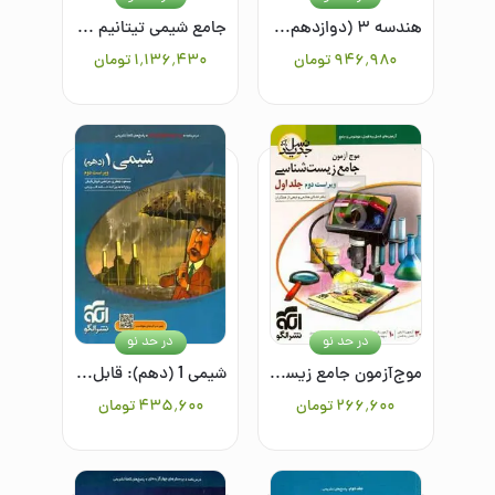
هندسه ۳ (دوازدهم) قابل استفاده برای دانش‌آموزان پایه دوازدهم و داوطلبان آزمون سراسری دانشگاه‌ها
جامع شیمی تیتانیم جلد دوم
۹۴۶٬۹۸۰
تومان
۱٬۱۳۶٬۴۳۰
تومان
در حد نو
در حد نو
موج‌آزمون جامع زیست‌شناسی (جلد اول)
شیمی 1 (دهم): قابل استفاده برای دانش‌آموزان پایه دهم دوره دوم متوسطه و داوطلبان آزمون سراسری دانشگاه‌ها
۲۶۶٬۶۰۰
تومان
۴۳۵٬۶۰۰
تومان