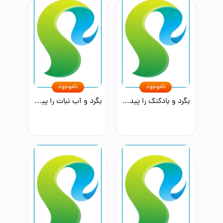
ناموجود
ناموجود
بگرد و بادکنک را پیدا کن
بگرد و آب نبات را پیدا کن