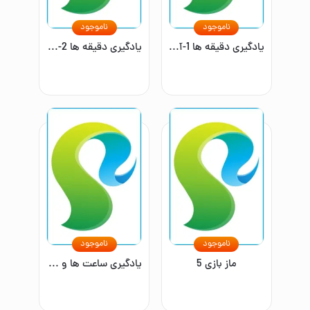
ناموجود
ناموجود
یادگیری دقیقه ها 1-آشنایی با ساعت
یادگیری دقیقه ها 2-آشنایی با ساعت
ناموجود
ناموجود
ماز بازی 5
یادگیری ساعت ها و نیم ساعت ها 1