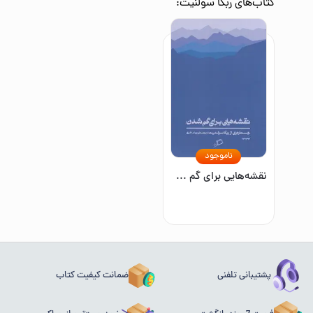
کتاب‌های
ربکا سولنیت
:
ناموجود
نقشه‌هایی برای گم شدن
پشتیبانی تلفنی
ضمانت کیفیت کتاب