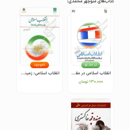
کتاب‌های
منوچهر محمدی
:
در حد نو
ناموجود
انقلاب اسلامی در مقایسه با انقلاب‌های فرانسه و روسیه
انقلاب اسلامی: زمینه‌ها و پیامدها
۱۳۰٬۰۰۰
تومان