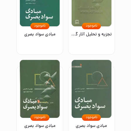
ناموجود
ناموجود
تجزیه و تحلیل آثار گرافیک در ارتباط تصویری
مبادی سواد بصری
ناموجود
ناموجود
مبادی سواد بصری
مبادی سواد بصری