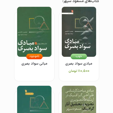
کتاب‌های
مسعود سپهر
:
خوب
ناموجود
مبادی سواد بصری
مبانی سواد بصری
۱۱۰٬۵۰۰
تومان