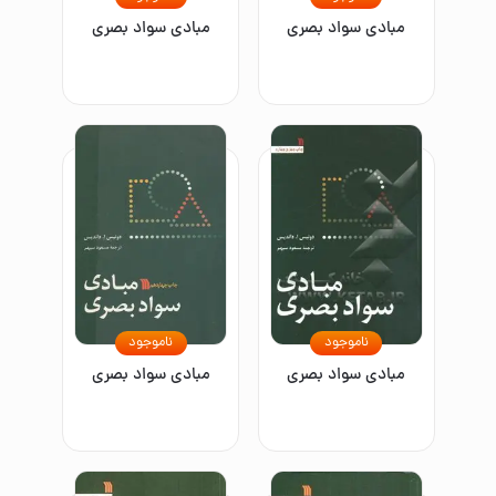
مبادی سواد بصری
مبادی سواد بصری
ناموجود
ناموجود
مبادی سواد بصری
مبادی سواد بصری