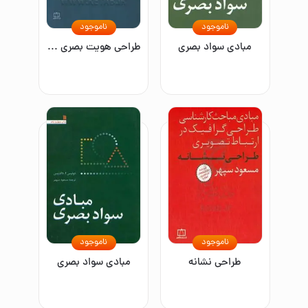
ناموجود
ناموجود
مبادی سواد بصری
طراحی هویت بصری جامع
ناموجود
ناموجود
طراحی نشانه
مبادی سواد بصری