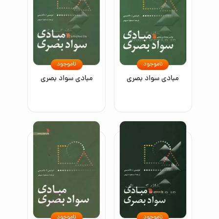
ناموجود
ناموجود
مبادی سواد بصری
مبادی سواد بصری
ناموجود
ناموجود