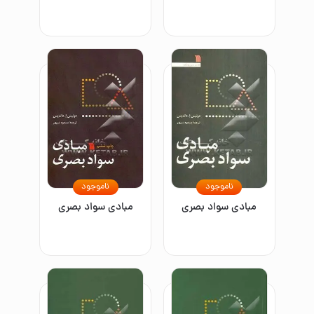
ناموجود
ناموجود
مبادی سواد بصری
مبادی سواد بصری