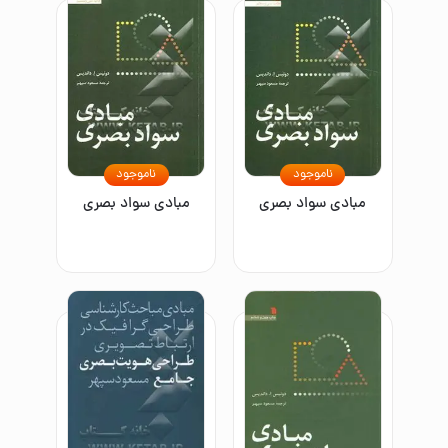
ناموجود
ناموجود
مبادی سواد بصری
مبادی سواد بصری