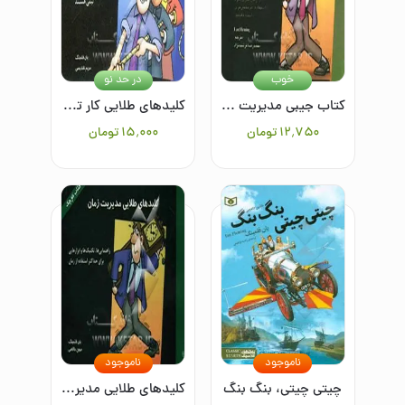
خوب
در حد نو
کتاب جیبی مدیریت زمان
کلیدهای طلایی کار تیمی
۱۲٬۷۵۰
تومان
۱۵٬۰۰۰
تومان
ناموجود
ناموجود
چیتی چیتی، بنگ بنگ
کلیدهای طلایی مدیریت زمان