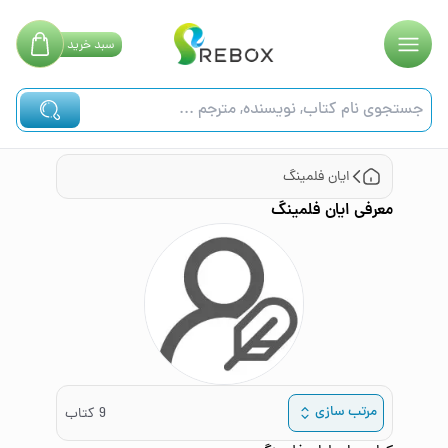
سبد
خرید
ایان فلمینگ
معرفی
ایان فلمینگ
مرتب سازی
9
کتاب