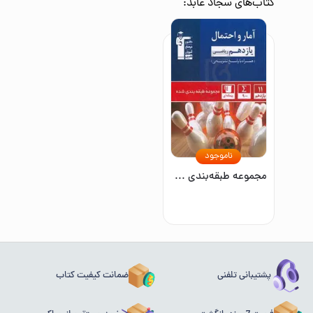
کتاب‌های
سجاد عابد
:
ناموجود
مجموعه طبقه‌بندی شده آمار و احتمال یازدهم ریاضی
پشتیبانی تلفنی
ضمانت کیفیت کتاب