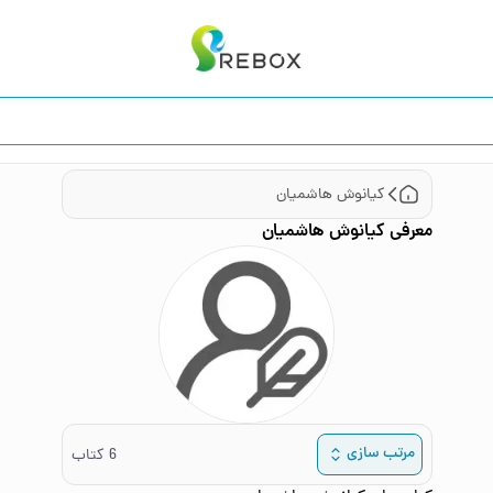
کیانوش هاشمیان
معرفی
کیانوش هاشمیان
مرتب سازی
6
کتاب