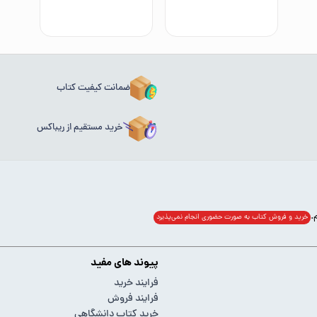
ضمانت کیفیت کتاب
خرید مستقیم از ریباکس
خرید و فروش کتاب به صورت حضوری انجام‌ نمی‌پذیرد
پیوند های مفید
فرایند خرید
فرایند فروش
خرید کتاب دانشگاهی