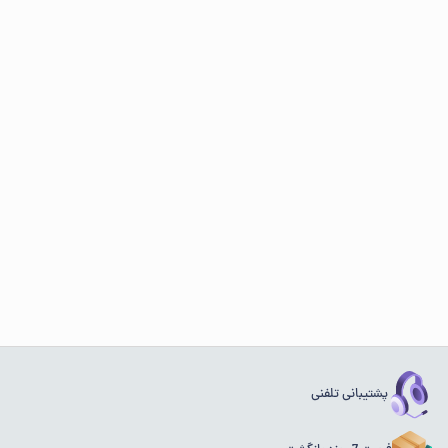
پشتیبانی تلفنی