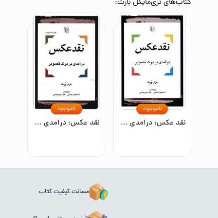
کتاب‌های
تری‌مایکل بارت
:
ناموجود
ناموجود
نقد عکس: درآمدی بر درک تصویر
نقد عکس: درآمدی بر درک تصویر
ضمانت کیفیت کتاب