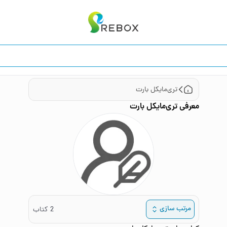
تری‌مایکل بارت
معرفی
تری‌مایکل بارت
مرتب سازی
2
کتاب