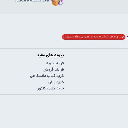
خرید مستقیم از ریباکس
خرید و فروش کتاب به صورت حضوری انجام‌ نمی‌پذیرد
پیوند های مفید
فرایند خرید
فرایند فروش
خرید کتاب دانشگاهی
خرید رمان
خرید کتاب کنکور