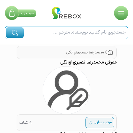
سبد
خرید
محمدرضا نصیری‌اوانکی
معرفی
محمدرضا نصیری‌اوانکی
مرتب سازی
4
کتاب