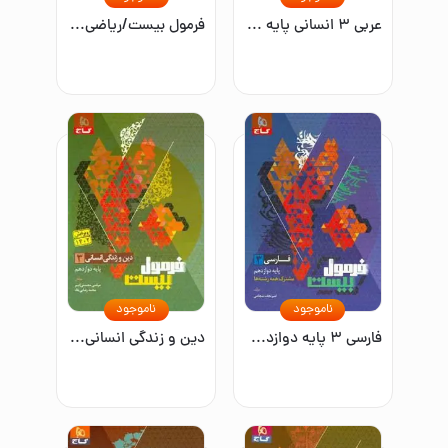
عربی ۳ انسانی پایه دوازدهم
فرمول بیست/ریاضی ۲/یازدهم تجربی
ناموجود
ناموجود
فارسی ۳ پایه دوازدهم مشترک همه رشته‌ها
دین و زندگی انسانی ۳ پایه دوازدهم