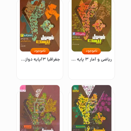
ناموجود
ناموجود
ریاضی و آمار ۳ پایه دوازدهم رشته علوم انسانی
جغرافیا ۳/پایه دوازدهم رشته علوم انسانی