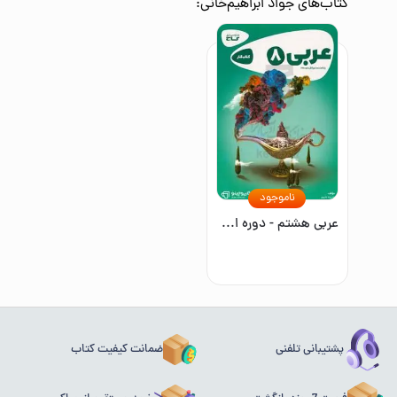
کتاب‌های
جواد ابراهیم‌خانی
:
ناموجود
عربی هشتم - دوره اول متوسطه
پشتیبانی تلفنی
ضمانت کیفیت کتاب