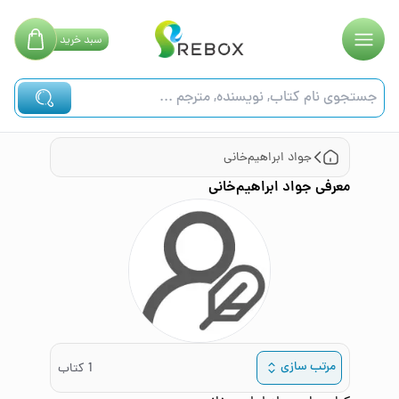
سبد
خرید
جواد ابراهیم‌خانی
معرفی
جواد ابراهیم‌خانی
مرتب سازی
1
کتاب