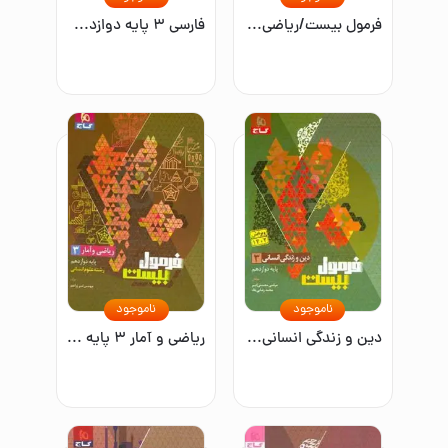
فرمول بیست/ریاضی ۲/یازدهم تجربی
فارسی ۳ پایه دوازدهم مشترک همه رشته‌ها
ناموجود
ناموجود
دین و زندگی انسانی ۳ پایه دوازدهم
ریاضی و آمار ۳ پایه دوازدهم رشته علوم انسانی