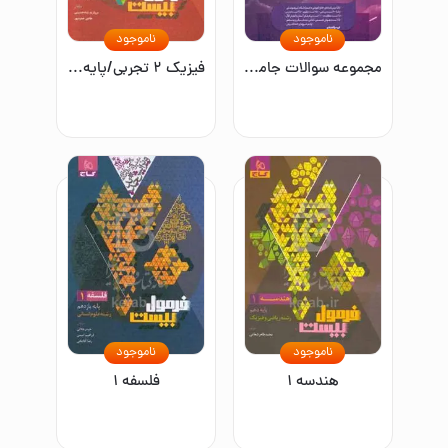
ناموجود
ناموجود
مجموعه سوالات جامع تیزهوشان نهم
فیزیک ۲ تجربی/پایه یازدهم
ناموجود
ناموجود
هندسه ۱
فلسفه ۱