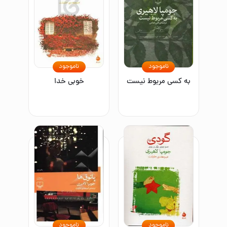
ناموجود
ناموجود
به کسی مربوط نیست
خوبی خدا
ناموجود
ناموجود