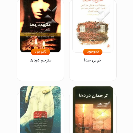
ناموجود
ناموجود
خوبی خدا
مترجم دردها