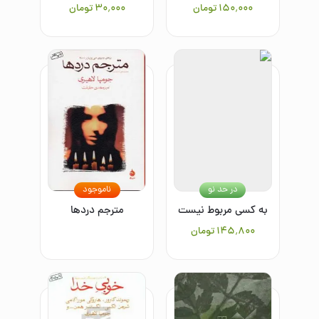
۱۵۰٬۰۰۰
تومان
۳۰٬۰۰۰
تومان
در حد نو
ناموجود
به کسی مربوط نیست
مترجم دردها
۱۴۵٬۸۰۰
تومان