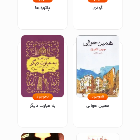
گودی
پاتوق‌ها
ناموجود
ناموجود
همین حوالی
به عبارت دیگر