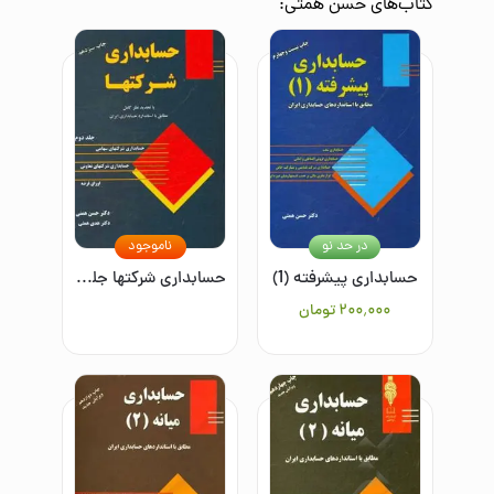
کتاب‌های
حسن همتی
:
در حد نو
ناموجود
حسابداری پیشرفته (1)
حسابداری شرکتها جلد دوم
۲۰۰٬۰۰۰
تومان