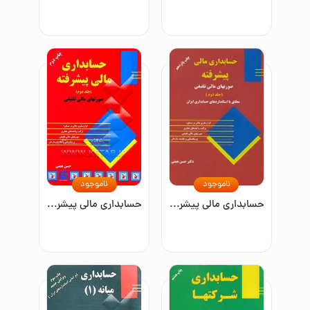
ناموجود
ناموجود
حسابداری مالی پیشرفته: مطابق با استاندارد ایران (جلد دوم)
حسابداری مالی پیشرفته