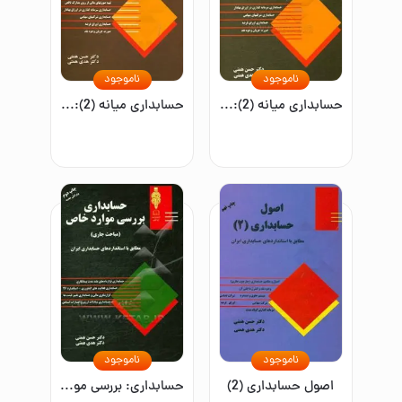
ناموجود
ناموجود
حسابداری میانه (2): مطابق با استاندارد حسابداری ایران
حسابداری میانه (2): مطابق با استاندارد حسابداری ایران
ناموجود
ناموجود
اصول حسابداری (2)
حسابداری: بررسی موارد خاص (مباحث جاری)