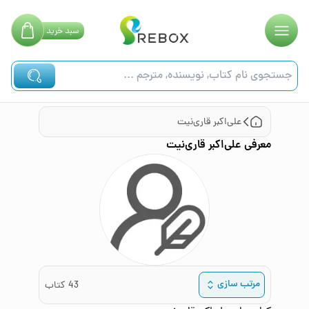
سبد
خرید
علی‌اکبر قاری‌نیت
معرفی
علی‌اکبر قاری‌نیت
مرتب سازی
43
کتاب