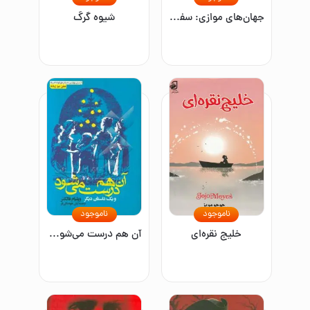
جهان‌های موازی: سفری در آفرینش، ابعاد بالاتر و آینده کیهان
شیوه گرگ
ناموجود
ناموجود
خلیج نقره‌ای
آن‌ هم درست می‌شود و یک داستان دیگر