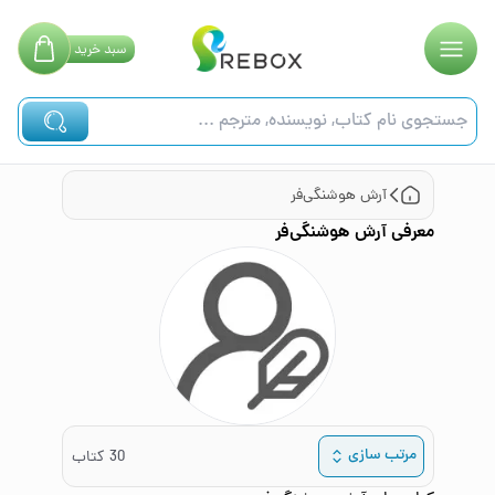
سبد
خرید
آرش هوشنگی‌فر
معرفی
آرش هوشنگی‌فر
مرتب سازی
30
کتاب