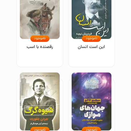
ناموجود
ناموجود
این است انسان
رقصنده با اسب
ناموجود
ناموجود