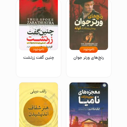
ناموجود
ناموجود
رنج‌های ورتر جوان
چنین گفت زرتشت