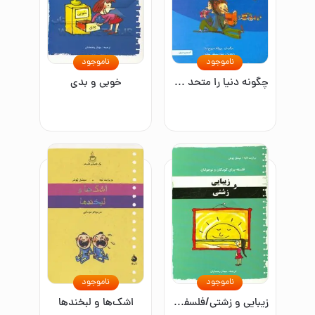
ناموجود
ناموجود
چگونه دنیا را متحد کنیم؟ اخلاق برای کودکان و نوجوانان
خوبی و بدی
ناموجود
ناموجود
زیبایی و زشتی/فلسفه برای کودکان و نوجوانان
اشک‌ها و لبخندها