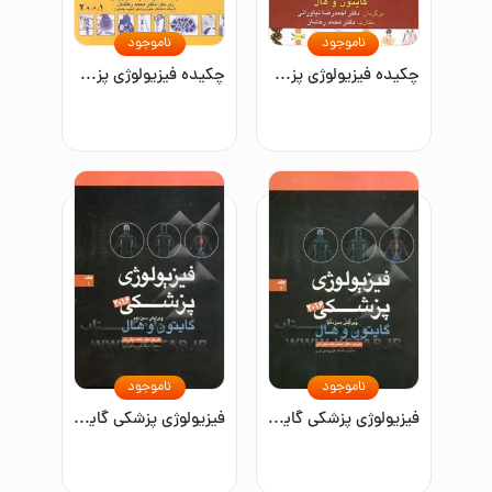
ناموجود
ناموجود
چکیده فیزیولوژی پزشکی گایتون
چکیده فیزیولوژی پزشکی گایتون
ناموجود
ناموجود
فیزیولوژی پزشکی گایتون 2016
فیزیولوژی پزشکی گایتون 2016