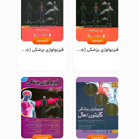
ناموجود
ناموجود
فیزیولوژی پزشکی (جلد اول)
فیزیولوژی پزشکی (جلد دوم)
ناموجود
ناموجود