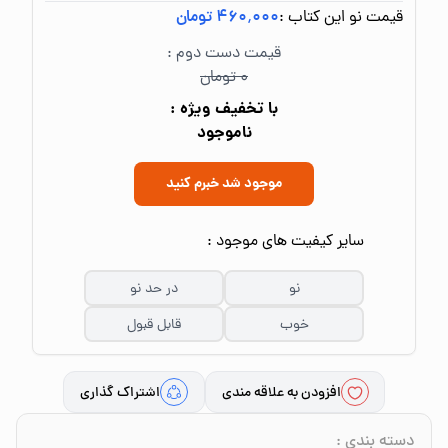
قیمت نو این کتاب :
۴۶۰٬۰۰۰ تومان
قیمت دست دوم :
۰ تومان
با تخفیف ویژه :
ناموجود
موجود شد خبرم کنید
سایر کیفیت های موجود :
نو
در حد نو
خوب
قابل قبول
افزودن به علاقه مندی
اشتراک گذاری
دسته بندی
: