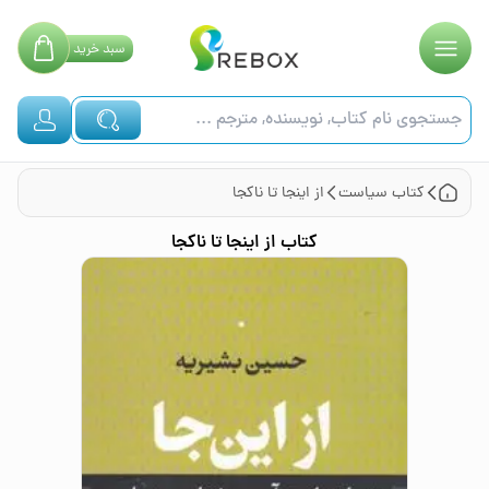
سبد
خرید
کتاب
سیاست
از اینجا تا ناکجا
کتاب
از اینجا تا ناکجا