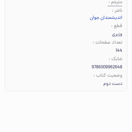
مترجم
:
ناشر
:
اندیشمندان جوان
قطع
:
وزیری
تعداد صفحات
:
144
شابک
:
9786009962648
وضعیت کتاب
:
دست دوم