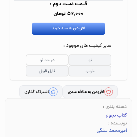
قیمت دست دوم :
۵۶٬۰۰۰ تومان
افزودن به سبد خرید
سایر کیفیت های موجود :
نو
در حد نو
خوب
قابل قبول
افزودن به علاقه مندی
اشتراک گذاری
دسته بندی
:
کتاب نجوم
نویسنده
:
امیرمحمد سلگی