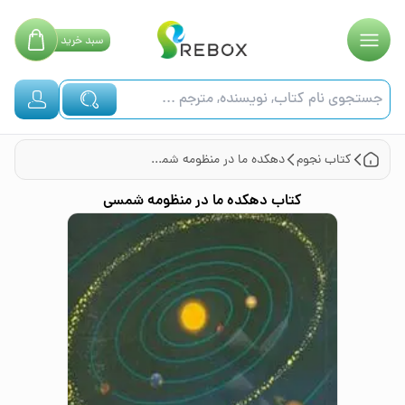
سبد
خرید
کتاب
نجوم
دهکده ما در منظومه شمسی
کتاب
دهکده ما در منظومه شمسی