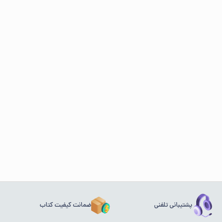
پشتیبانی تلفنی
ضمانت کیفیت کتاب