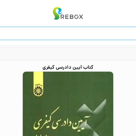
کتاب
آیین دادرسی کیفری