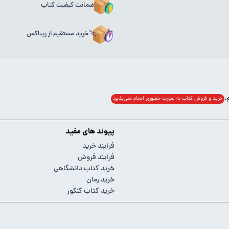
ضمانت کیفیت کتاب
خرید مستقیم از ریباکس
خرید و فروش کتاب به صورت حضوری انجام‌ نمی‌پذیرد
پیوند های مفید
فرایند خرید
فرایند فروش
خرید کتاب دانشگاهی
خرید رمان
خرید کتاب کنکور