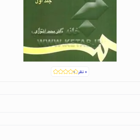
۰
نظر