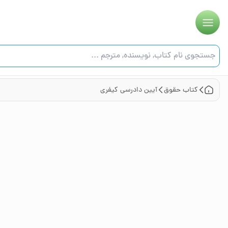
کتاب
حقوق
آیین دادرسی کیفری