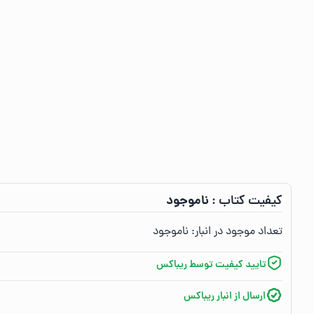
ناموجود
کیفیت کتاب :‌
تعداد موجود در انبار:‌
ناموجود
تایید کیفیت توسط ریباکس
ارسال از انبار ریباکس