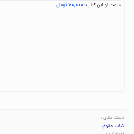
قیمت نو این کتاب :
۷۰٬۰۰۰ تومان
دسته بندی
:
کتاب حقوق