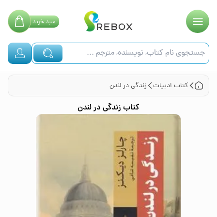
سبد
خرید
کتاب
ادبیات
زندگی در لندن
کتاب
زندگی در لندن