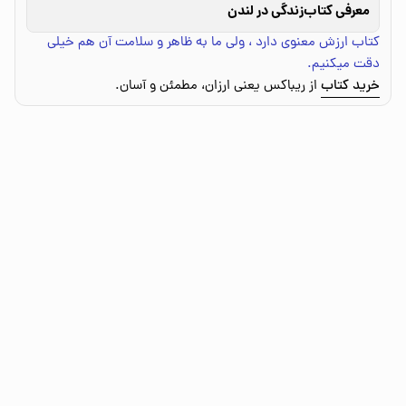
معرفی کتاب
زندگی در لندن
کتاب ارزش معنوی دارد ، ولی ما به ظاهر و سلامت آن هم خیلی
دقت میکنیم.
خرید کتاب
از ریباکس یعنی ارزان، مطمئن و آسان.