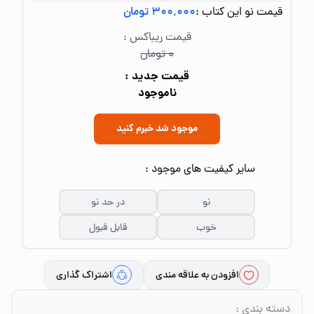
قیمت نو این کتاب :
۳۰۰٬۰۰۰ تومان
قیمت ریباکس :
۰ تومان
قیمت جدید :
ناموجود
موجود شد خبرم کنید
سایر کیفیت های موجود :
نو
در حد نو
خوب
قابل قبول
افزودن به علاقه مندی
اشتراک گذاری
دسته بندی
: