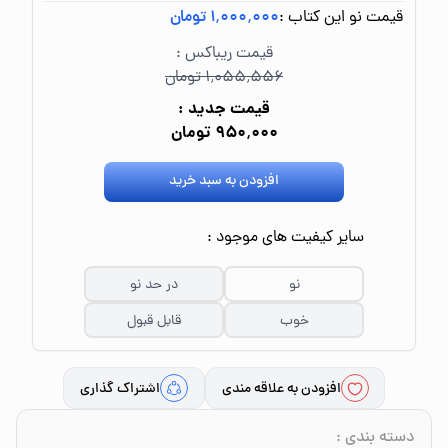
قیمت نو این کتاب :
۱٬۰۰۰٬۰۰۰ تومان
قیمت ریباکس :
۱٬۰۵۵٬۵۵۶ تومان
قیمت جدید :
۹۵۰٬۰۰۰ تومان
افزودن به سبد خرید
سایر کیفیت های موجود :
نو
در حد نو
خوب
قابل قبول
افزودن به علاقه مندی
اشتراک گذاری
دسته بندی
: