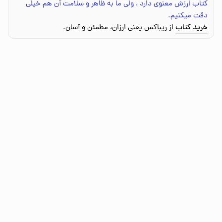
کتاب ارزش معنوی دارد ، ولی ما به ظاهر و سلامت آن هم خیلی
دقت میکنیم.
خرید کتاب
از ریباکس یعنی ارزان، مطمئن و آسان.