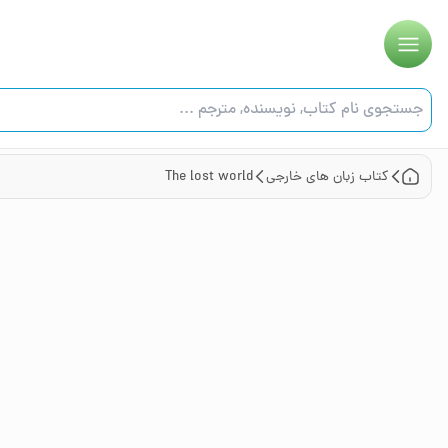
کتاب
زبان های خارجی
The lost world