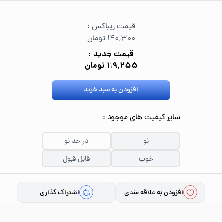
قیمت ریباکس :
۱۴۰٬۳۰۰ تومان
قیمت جدید :
۱۱۹٬۲۵۵ تومان
افزودن به سبد خرید
سایر کیفیت های موجود :
نو
در حد نو
خوب
قابل قبول
افزودن به علاقه مندی
اشتراک گذاری