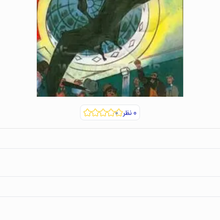
۰
نظر