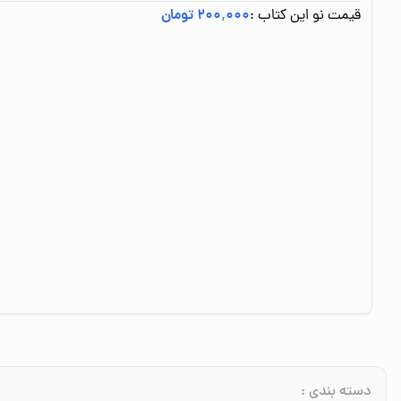
قیمت نو این کتاب :
۲۰۰٬۰۰۰ تومان
دسته بندی
: