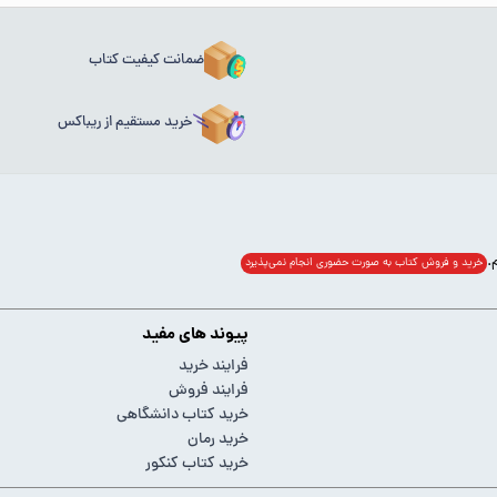
ضمانت کیفیت کتاب
خرید مستقیم از ریباکس
خرید و فروش کتاب به صورت حضوری انجام‌ نمی‌پذیرد
پیوند های مفید
فرایند خرید
فرایند فروش
خرید کتاب دانشگاهی
خرید رمان
خرید کتاب کنکور