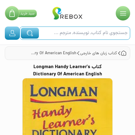
سبد
خرید
کتاب
زبان های خارجی
Longman Handy Learner's Dictionary Of American English
کتاب
Longman Handy Learner's
Dictionary Of American English