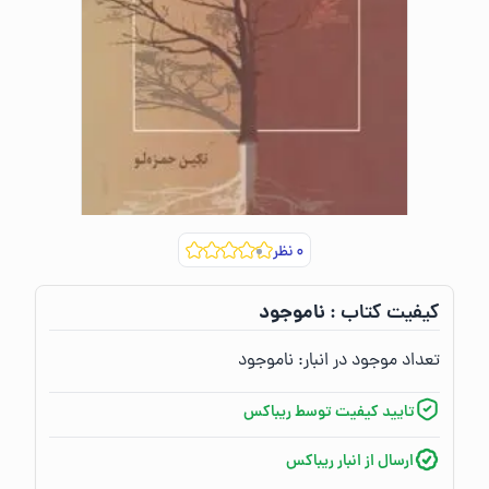
۰
نظر
ناموجود
کیفیت کتاب :‌
تعداد موجود در انبار:‌
ناموجود
تایید کیفیت توسط ریباکس
ارسال از انبار ریباکس