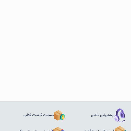
پشتیبانی تلفنی
ضمانت کیفیت کتاب