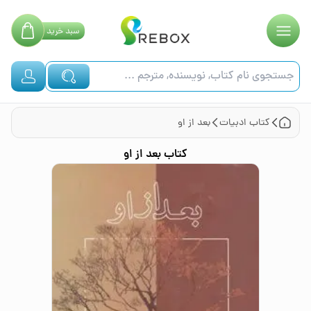
سبد
خرید
کتاب
ادبیات
بعد از او
کتاب
بعد از او