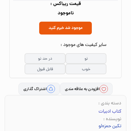
قیمت ریباکس :
ناموجود
موجود شد خبرم کنید
سایر کیفیت های موجود :
نو
در حد نو
خوب
قابل قبول
افزودن به علاقه مندی
اشتراک گذاری
دسته بندی
:
کتاب ادبیات
نویسنده
:
تکین حمزه‌لو