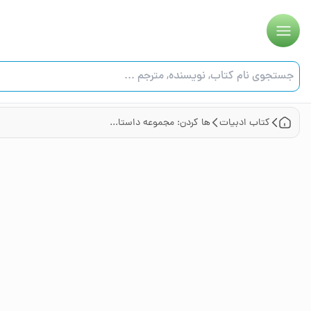
کتاب
ادبیات
ها کردن: مجموعه داستان پیوسته