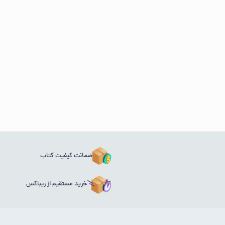
ضمانت کیفیت کتاب
خرید مستقیم از ریباکس