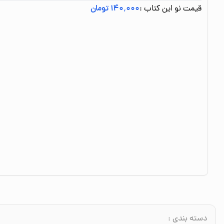
قیمت نو این کتاب :
۱۴۰٬۰۰۰ تومان
دسته بندی
: