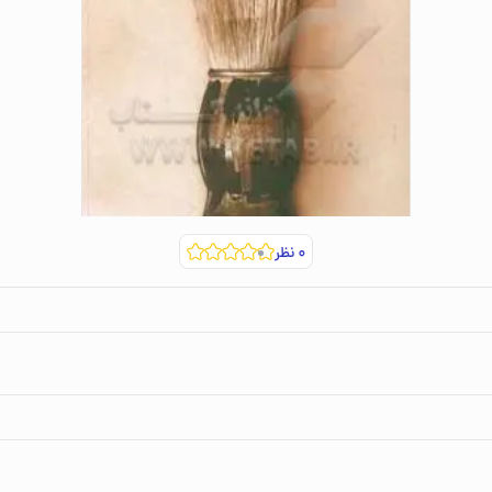
۰
نظر