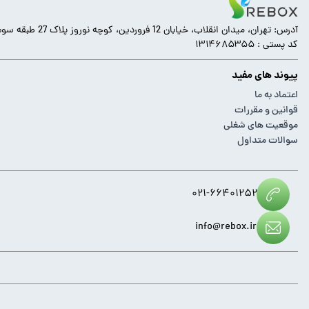
آدرس: تهران، میدان انقلاب، خیابان 12 فروردین، کوچه نوروز پلاک 27 طبقه سوم.
کد پستی : ۱۳۱۴۶۸۵۳۵۵
پیوند های مفید
اعتماد به ما
قوانین و مقررات
موقعیت های شغلی
سوالات متداول
۰۲۱-۶۶۴۰۱۲۵۲
info@rebox.ir