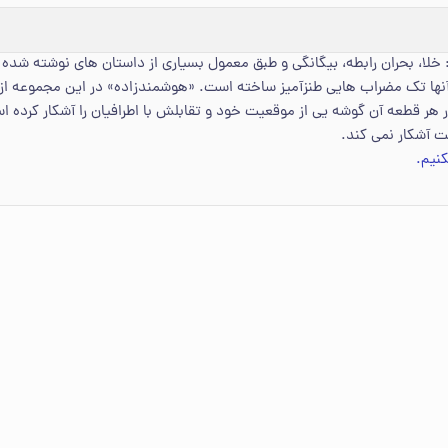
لا، بحران رابطه، بیگانگی و طبق معمول بسیاری از داستان های نوشته شده 
آنها تک مضراب هایی طنزآمیز ساخته است. «هوشمندزاده» در این مجموعه از رئا
هر قطعه آن گوشه یی از موقعیت خود و تقابلش با اطرافیان را آشکار کرده اس
ست آشکار نمی کند.
نیم.