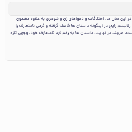
در این سال ها، اختلافات و دعواهای زن و شوهری به علاوه مضمون
لیسم رایج در اینگونه داستان ها فاصله گرفته و فرمی نامتعارف را
ت. هرچند در نهایت، داستان ها به رغم فرم نامتعارف خود، وجهی تازه