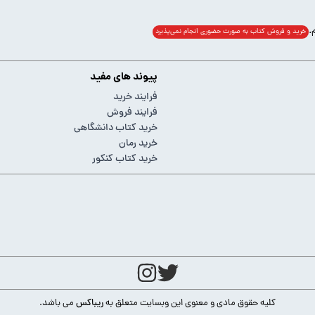
خرید و فروش کتاب به صورت حضوری انجام‌ نمی‌پذیرد
پیوند های مفید
فرایند خرید
فرایند فروش
خرید کتاب دانشگاهی
خرید رمان
خرید کتاب کنکور
کلیه حقوق مادی و معنوی این وبسایت متعلق به
ریباکس
می باشد.