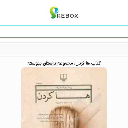
کتاب
ها کردن: مجموعه داستان پیوسته