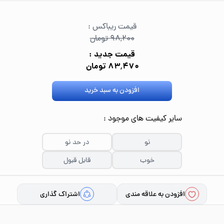
قیمت ریباکس :
۹۸٬۲۰۰ تومان
قیمت جدید :
۸۳٬۴۷۰ تومان
افزودن به سبد خرید
سایر کیفیت های موجود :
نو
در حد نو
خوب
قابل قبول
افزودن به علاقه مندی
اشتراک گذاری