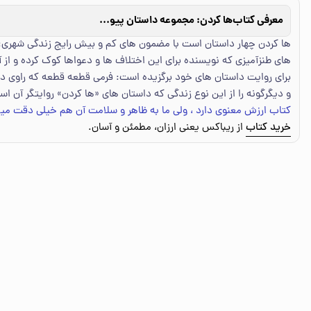
معرفی کتاب
ها کردن: مجموعه داستان پیوسته
ها کردن چهار داستان است با مضمون های کم و بیش رایج زندگی شهری: خ
های طنزآمیزی که نویسنده برای این اختلاف ها و دعواها کوک کرده و از 
برای روایت داستان های خود برگزیده است: فرمی قطعه قطعه که راوی در 
و دیگرگونه را از این نوع زندگی که داستان های «ها کردن» روایتگر آن ا
کتاب ارزش معنوی دارد ، ولی ما به ظاهر و سلامت آن هم خیلی دقت میک
خرید کتاب
از ریباکس یعنی ارزان، مطمئن و آسان.