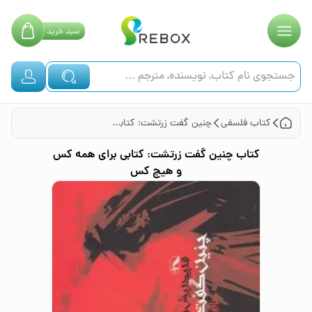
سبد
خرید
کتاب
فلسفی
چنین گفت زرتشت: کتابی برای همه کس و هیچ کس
کتاب
چنین گفت زرتشت: کتابی برای همه کس
و هیچ کس