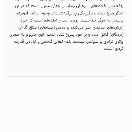
بلکه بیانِ خلاصه‌ای از بحران بنیادین جهان مدرن است که در آن
ابرمرد
دیگر هیچ بنیاد متافیزیکی پذیرفته‌شده‌ای وجود ندارد.
،
پاسخی به مرگ خداست. ابرمرد انسان آینده‌ای است که خود
ارزش‌های جدیدی خلق می‌کند، بر محدودیت‌های اخلاق گله‌ای
(بردگان) فائق آمده و بر خود پیروز شده است. این مفهوم به معنای
برتری نژادی یا سیاسی نیست، بلکه تعالی فلسفی و اراده‌ی قدرت
فردی است.