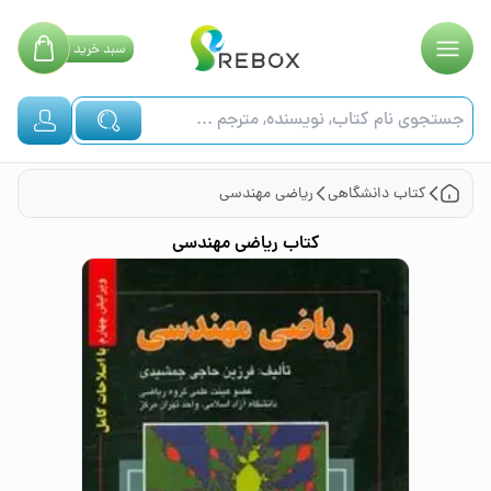
سبد
خرید
کتاب
دانشگاهی
ریاضی مهندسی
کتاب
ریاضی مهندسی