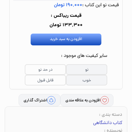
قیمت نو این کتاب :
۱۹۰٬۰۰۰ تومان
قیمت ریباکس :
۱۳۳٬۳۰۰ تومان
افزودن به سبد خرید
سایر کیفیت های موجود :
نو
در حد نو
خوب
قابل قبول
افزودن به علاقه مندی
اشتراک گذاری
دسته بندی
:
کتاب دانشگاهی
نویسنده
: