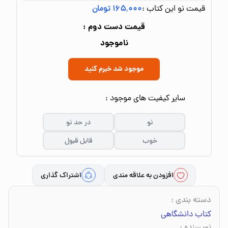
قیمت نو این کتاب :
۱۶۵٬۰۰۰ تومان
قیمت دست دوم :
ناموجود
موجود شد خبرم کنید
سایر کیفیت های موجود :
نو
در حد نو
خوب
قابل قبول
افزودن به علاقه مندی
اشتراک گذاری
دسته بندی
:
کتاب دانشگاهی