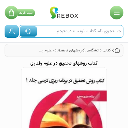
سبد
خرید
کتاب
دانشگاهی
روشهای تحقیق در علوم رفتاری
کتاب
روشهای تحقیق در علوم رفتاری