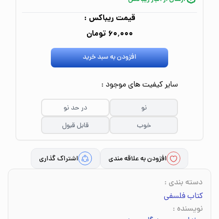
قیمت ریباکس :
۶۰٬۰۰۰ تومان
افزودن به سبد خرید
سایر کیفیت های موجود :
نو
در حد نو
خوب
قابل قبول
افزودن به علاقه مندی
اشتراک گذاری
دسته بندی
:
کتاب فلسفی
نویسنده
: