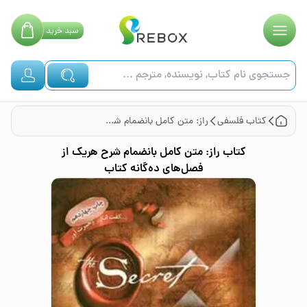
سبد
خرید
کتاب
فلسفی
راز: متن کامل بانضمام شرح هریک از فصل‌های ده‌گانه کتاب
کتاب
راز: متن کامل بانضمام شرح هریک از
فصل‌های ده‌گانه کتاب