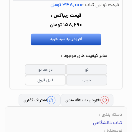
قیمت نو این کتاب :
۳۴۸٬۰۰۰ تومان
قیمت ریباکس :
۱۵۸٬۶۹۰ تومان
افزودن به سبد خرید
سایر کیفیت های موجود :
نو
در حد نو
خوب
قابل قبول
افزودن به علاقه مندی
اشتراک گذاری
دسته بندی
:
کتاب دانشگاهی
نویسنده
: