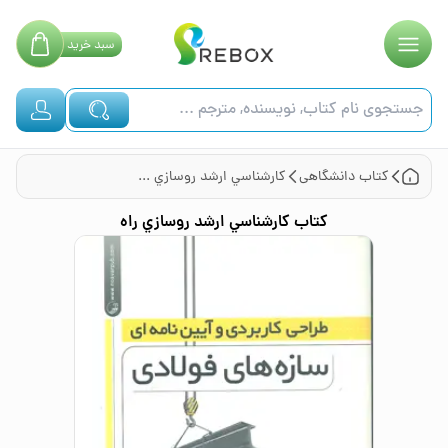
سبد
خرید
کتاب
دانشگاهی
كارشناسي ارشد روسازي راه
کتاب
كارشناسي ارشد روسازي راه