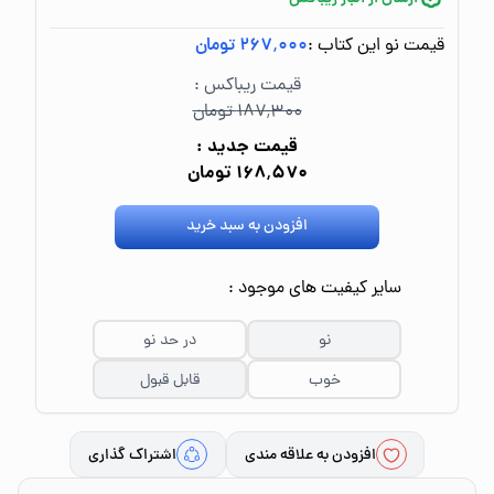
قیمت نو این کتاب :
۲۶۷٬۰۰۰ تومان
قیمت ریباکس :
۱۸۷٬۳۰۰ تومان
قیمت جدید :
۱۶۸٬۵۷۰ تومان
افزودن به سبد خرید
سایر کیفیت های موجود :
نو
در حد نو
خوب
قابل قبول
افزودن به علاقه مندی
اشتراک گذاری