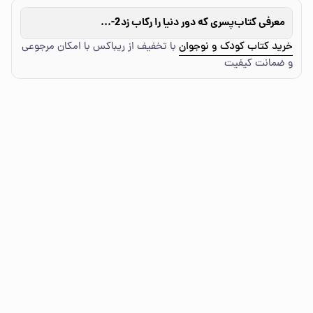
معرفی کتاب
پسری که دور دنیا را رکاب زد2-سفر به آمریکا
خرید کتاب کودک و نوجوان
با تخفیف از ریباکس با امکان مرجوعی
و ضمانت کیفیت