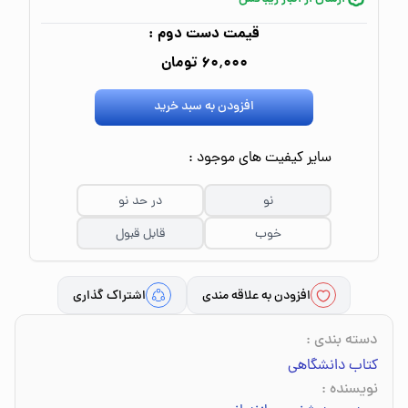
قیمت دست دوم :
۶۰٬۰۰۰ تومان
افزودن به سبد خرید
سایر کیفیت های موجود :
نو
در حد نو
خوب
قابل قبول
افزودن به علاقه مندی
اشتراک گذاری
دسته بندی
:
کتاب دانشگاهی
نویسنده
: