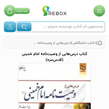
سبد
خرید
کتاب
دانشگاهی
درس‌هایی از وصیت‌نامه امام خمینی (قدس‌سره)
کتاب
درس‌هایی از وصیت‌نامه امام خمینی
(قدس‌سره)