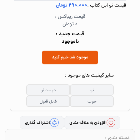
قیمت نو این کتاب :
۲۹۰٬۰۰۰ تومان
قیمت ریباکس :
۰ تومان
قیمت جدید :
ناموجود
موجود شد خبرم کنید
سایر کیفیت های موجود :
نو
در حد نو
خوب
قابل قبول
افزودن به علاقه مندی
اشتراک گذاری
دسته بندی
: