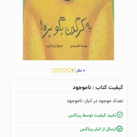
۰
نظر
ناموجود
کیفیت کتاب :‌
تعداد موجود در انبار:‌
ناموجود
تایید کیفیت توسط ریباکس
ارسال از انبار ریباکس