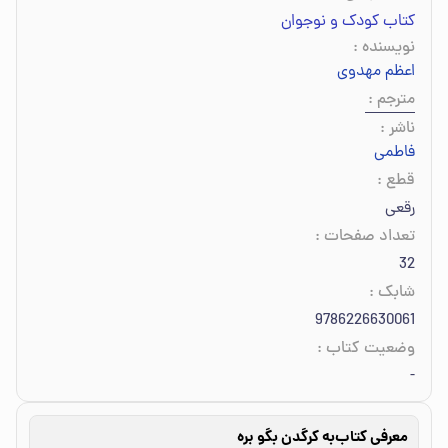
کتاب کودک و نوجوان
نویسنده
:
اعظم مهدوی
مترجم
:
ناشر
:
فاطمی
قطع
:
رقعی
تعداد صفحات
:
32
شابک
:
9786226630061
وضعیت کتاب
:
-
معرفی کتاب
به کرگدن بگو بره