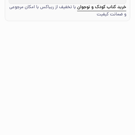
خرید کتاب کودک و نوجوان
با تخفیف از ریباکس با امکان مرجوعی
و ضمانت کیفیت