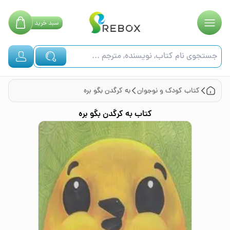
سبد
خرید
کتاب
کودک و نوجوان
به کرگدن بگو بره
کتاب
به کرگدن بگو بره