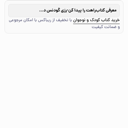
معرفی کتاب
راهت را پیدا کن-رزی گودنس دخترک مهندس
خرید کتاب کودک و نوجوان
با تخفیف از ریباکس با امکان مرجوعی
و ضمانت کیفیت