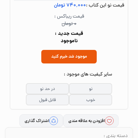
قیمت نو این کتاب :
۷۴۰٬۰۰۰ تومان
قیمت ریباکس :
۰ تومان
قیمت جدید :
ناموجود
موجود شد خبرم کنید
سایر کیفیت های موجود :
نو
در حد نو
خوب
قابل قبول
افزودن به علاقه مندی
اشتراک گذاری
دسته بندی
: