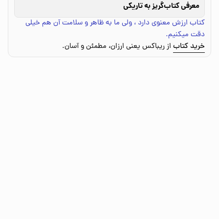
معرفی کتاب
گریز به تاریکی
کتاب ارزش معنوی دارد ، ولی ما به ظاهر و سلامت آن هم خیلی
دقت میکنیم.
خرید کتاب
از ریباکس یعنی ارزان، مطمئن و آسان.