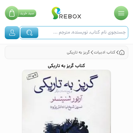
سبد
خرید
کتاب
ادبیات
گریز به تاریکی
کتاب
گریز به تاریکی