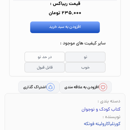
قیمت ریباکس :
۲۳۵٬۰۰۰ تومان
افزودن به سبد خرید
سایر کیفیت های موجود :
نو
در حد نو
خوب
قابل قبول
افزودن به علاقه مندی
اشتراک گذاری
دسته بندی
:
کتاب کودک و نوجوان
نویسنده
:
کورنلیاکارولینه فونکه