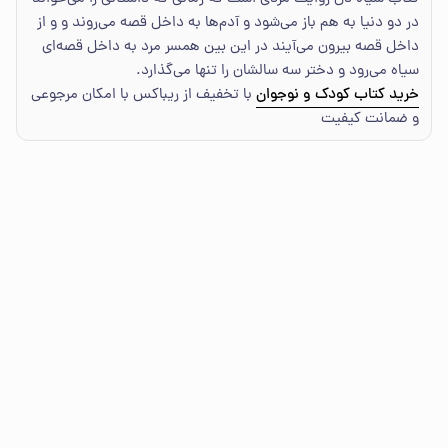
در دو دنیا به هم باز می‌شود و آدم‌ها به داخل قصه می‌روند و و از
داخل قصه بیرون می‌آیند در این بین همسر مرد به داخل قصه‌ای
سیاه می‌رود و دختر سه سالشان را تنها می‌گذارد.
خرید کتاب کودک و نوجوان
با تخفیف از ریباکس با امکان مرجوعی
و ضمانت کیفیت