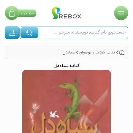
سبد
خرید
کتاب
کودک و نوجوان
سیاه‌دل
کتاب
سیاه‌دل