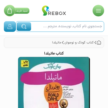
سبد
خرید
کتاب
کودک و نوجوان
ماتیلدا
کتاب
ماتیلدا