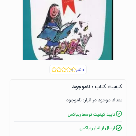
۰
نظر
ناموجود
کیفیت کتاب :‌
تعداد موجود در انبار:‌
ناموجود
تایید کیفیت توسط ریباکس
ارسال از انبار ریباکس