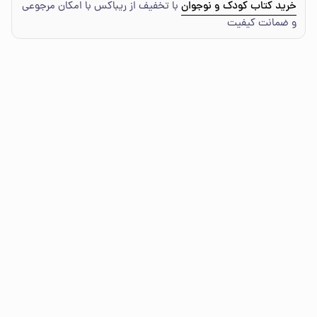
خرید کتاب کودک و نوجوان
با تخفیف از ریباکس با امکان مرجوعی
و ضمانت کیفیت