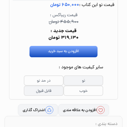
قیمت نو این کتاب :
۶۵۰٬۰۰۰ تومان
قیمت ریباکس :
۴۵۵٬۹۰۰ تومان
قیمت جدید :
۳۱۹٬۱۳۰ تومان
افزودن به سبد خرید
سایر کیفیت های موجود :
نو
در حد نو
خوب
قابل قبول
افزودن به علاقه مندی
اشتراک گذاری
دسته بندی
: