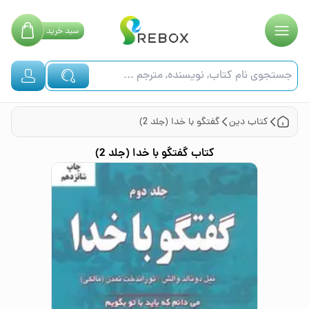
سبد
خرید
کتاب
دین
گفتگو با خدا (جلد 2)
کتاب
گفتگو با خدا (جلد 2)